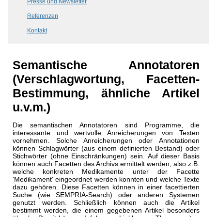
Presse und Newsletter
Referenzen
Kontakt
Semantische Annotatoren
(Verschlagwortung, Facetten-
Bestimmung, ähnliche Artikel
u.v.m.)
Die semantischen Annotatoren sind Programme, die
interessante und wertvolle Anreicherungen von Texten
vornehmen. Solche Anreicherungen oder Annotationen
können Schlagwörter (aus einem definierten Bestand) oder
Stichwörter (ohne Einschränkungen) sein. Auf dieser Basis
können auch Facetten des Archivs ermittelt werden, also z.B.
welche konkreten Medikamente unter der Facette
'Medikament' eingeordnet werden konnten und welche Texte
dazu gehören. Diese Facetten können in einer facettierten
Suche (wie SEMPRIA-Search) oder anderen Systemen
genutzt werden. Schließlich können auch die Artikel
bestimmt werden, die einem gegebenen Artikel besonders