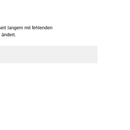
eit langem mit fehlenden
 ändert.