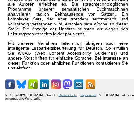
alle Autoren erreichen es. Die sprachtechnologischen
Programme unserer semantischen Suchmaschinen
analysieren täglich Zehntausende von Sätzen. Ein
komplexer Satz, der aber trotzdem automatisch und
vollständig verstanden wird, erschien jede Woche an dieser
Stelle. Die Anzeige der Unsätze mussten wir wegen des
Leistungsschutzrechts leider pausieren.
Mit weiteren Verfahren liefern wir übrigens auch eine
intelligente Lesbarkeitsbeurteilung für Deutsch. So erfüllen
Sie WCAG (Web Content Accessibility Guidelines) und
andere Vorschriften für einfache Sprache. Bei Interesse an
dieser Funktion oder ähnlichen Funktionen kontaktieren Sie
uns einfach.
© 2009-2026 SEMPRIA GmbH,
Datenschutz
,
Impressum
®: SEMPRIA ist eine
eingetragene Wortmarke.