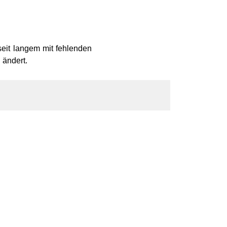
eit langem mit fehlenden
 ändert.