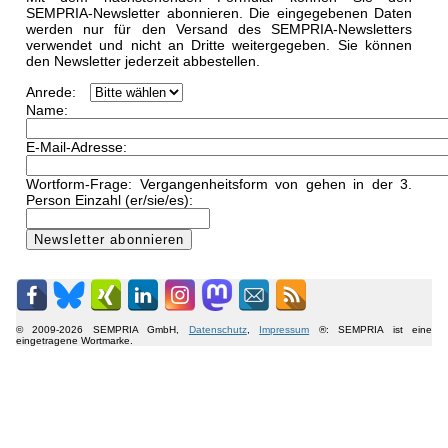
SEMPRIA-Newsletter abonnieren. Die eingegebenen Daten
werden nur für den Versand des SEMPRIA-Newsletters
verwendet und nicht an Dritte weitergegeben. Sie können
den Newsletter jederzeit abbestellen.
Anrede:
Name:
E-Mail-Adresse:
Wortform-Frage: Vergangenheitsform von gehen in der 3.
Person Einzahl (er/sie/es):
© 2009-2026 SEMPRIA GmbH,
Datenschutz
,
Impressum
®: SEMPRIA ist eine
eingetragene Wortmarke.